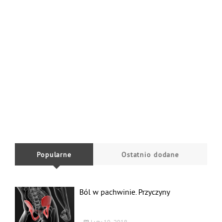
Popularne
Ostatnio dodane
Ból w pachwinie. Przyczyny