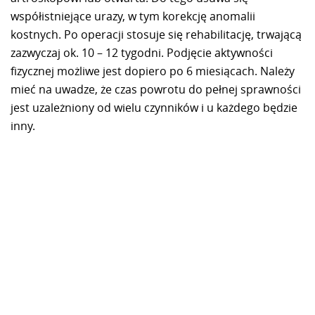
współistniejące urazy, w tym korekcję anomalii
kostnych. Po operacji stosuje się rehabilitację, trwającą
zazwyczaj ok. 10 – 12 tygodni. Podjęcie aktywności
fizycznej możliwe jest dopiero po 6 miesiącach. Należy
mieć na uwadze, że czas powrotu do pełnej sprawności
jest uzależniony od wielu czynników i u każdego będzie
inny.