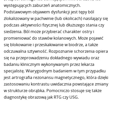
występujących zaburzeń anatomicznych.
Podstawowym objawem dysfunkcji jest tępy ból
zlokalizowany w pachwinie (lub okolicach) nasilający się
podczas aktywności fizycznej lub dłuższego stania czy
siedzenia. Ból może przybierać charakter ostry i
promieniować do stawów kolanowych. Może pojawić
się blokowanie i przeskakiwanie w biodrze, a także
odczuwalna sztywność. Rozpoznanie schorzenia opiera
się na przeprowadzeniu dokładnego wywiadu oraz
badaniu klinicznym wykonywanym przez lekarza
specjalistę. Wiarygodnym badaniem w tym przypadku
jest artrografia rezonansu magnetycznego, która dzięki
zastosowaniu kontrastu uwidacznia powstające zmiany
w strukturze obrąbka. Pomocniczo stosuje się także
diagnostykę obrazową jak RTG czy USG.