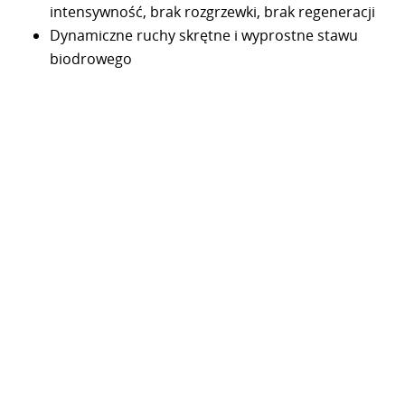
intensywność, brak rozgrzewki, brak regeneracji
Dynamiczne ruchy skrętne i wyprostne stawu
biodrowego