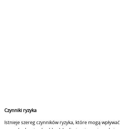
Czynniki ryzyka
Istnieje szereg czynników ryzyka, które mogą wpływać