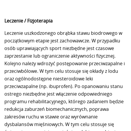
Leczenie / Fizjoterapia
Leczenie uszkodzonego obrąbka stawu biodrowego w
początkowym etapie jest zachowawcze. W przypadku
osób uprawiających sport niezbędne jest czasowe
zaprzestanie lub ograniczenie aktywności fizycznej.
Kolejno należy wdrożyć postępowanie przeciwzapalne i
przeciwbólowe. W tym celu stosuje się okłady z lodu
oraz ogólnodostępne niesteroidowe leki
przeciwzapalne (np. ibuprofen). Po opanowaniu stanu
ostrego niezbędne jest włączenie odpowiedniego
programu rehabilitacyjnego, którego zadaniem będzie
redukcja zaburzeń biomechanicznych, poprawa
zakresów ruchu w stawie oraz wyrównanie
dysbalansów mięśniowych. W tym celu stosuje się