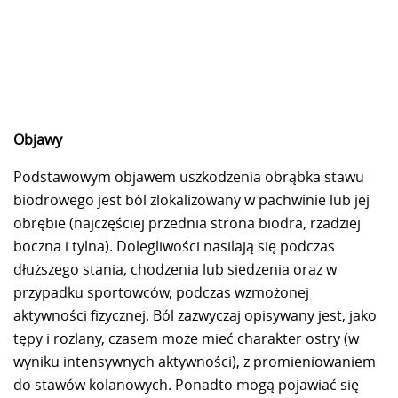
Objawy
Podstawowym objawem uszkodzenia obrąbka stawu
biodrowego jest ból zlokalizowany w pachwinie lub jej
obrębie (najczęściej przednia strona biodra, rzadziej
boczna i tylna). Dolegliwości nasilają się podczas
dłuższego stania, chodzenia lub siedzenia oraz w
przypadku sportowców, podczas wzmożonej
aktywności fizycznej. Ból zazwyczaj opisywany jest, jako
tępy i rozlany, czasem może mieć charakter ostry (w
wyniku intensywnych aktywności), z promieniowaniem
do stawów kolanowych. Ponadto mogą pojawiać się