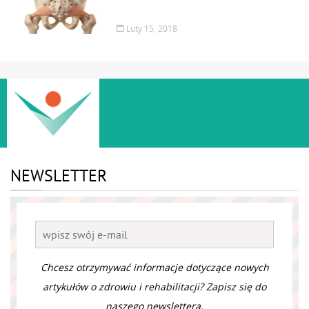
Luty 15, 2018
NEWSLETTER
Chcesz otrzymywać informacje dotyczące nowych
artykułów o zdrowiu i rehabilitacji? Zapisz się do
naszego newslettera.