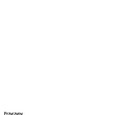
Przyczyny