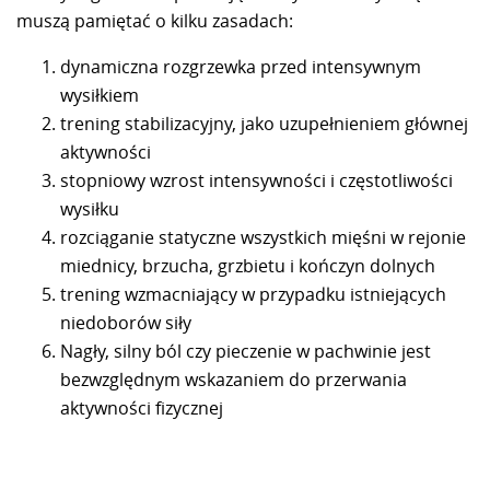
muszą pamiętać o kilku zasadach:
dynamiczna rozgrzewka przed intensywnym
wysiłkiem
trening stabilizacyjny, jako uzupełnieniem głównej
aktywności
stopniowy wzrost intensywności i częstotliwości
wysiłku
rozciąganie statyczne wszystkich mięśni w rejonie
miednicy, brzucha, grzbietu i kończyn dolnych
trening wzmacniający w przypadku istniejących
niedoborów siły
Nagły, silny ból czy pieczenie w pachwinie jest
bezwzględnym wskazaniem do przerwania
aktywności fizycznej