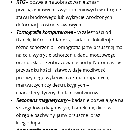
RTG
– pozwala na zobrazowanie zmian
przeciążeniowych i zwyrodnieniowych w obrębie
stawu biodrowego lub wykrycie wrodzonych
deformacji kostno-stawowych.
Tomografia komputerowa
– w zależności od
tkanek, które poddane są badaniu, lokalizuje
różne schorzenia. Tomografia jamy brzusznej ma
na celu wykrycie schorzeń układu moczowego
oraz dokładne zobrazowanie aorty. Natomiast w
przypadku kości i stawów daje możliwość
precyzyjnego wykrywania zmian zapalnych,
martwiczych czy destrukcyjnych –
charakterystycznych dla nowotworów.
Rezonans magnetyczny
– badanie pozwalające na
szczegółową diagnostykę tkanek miękkich w
obrębie pachwiny, jamy brzusznej oraz
kręgosłupa.