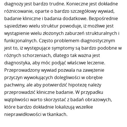
diagnozy jest bardzo trudne. Konieczne jest dokładne
różnicowanie, oparte o bardzo szczegółowy wywiad,
badanie kliniczne i badania dodatkowe. Bezpośrednie
sąsiedztwo wielu struktur powoduje, iż możliwe jest
wystąpienie wielu złożonych zaburzeń strukturalnych i
funkcjonalnych. Często problemem diagnostycznym
jest to, iż występujące symptomy są bardzo podobne w
różnych schorzeniach, dlatego tak ważna jest
diagnostyka, aby móc podjąć właściwe leczenie.
Przeprowadzony wywiad pozwala na zawężenie
przyczyn wywołujących dolegliwości w obrębie
pachwiny, ale aby potwierdzić hipotezę należy
przeprowadzić kliniczne badanie. W przypadku
wątpliwości warto skorzystać z badań obrazowych,
które bardzo dokładnie lokalizują wszelkie
nieprawidłowości w tkankach.