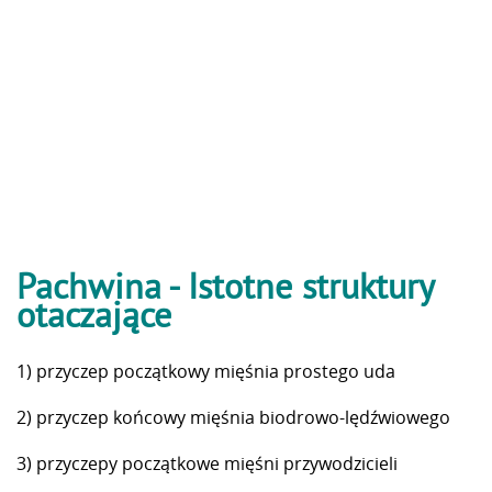
Pachwina - Istotne struktury
otaczające
1) przyczep początkowy mięśnia prostego uda
2) przyczep końcowy mięśnia biodrowo-lędźwiowego
3) przyczepy początkowe mięśni przywodzicieli