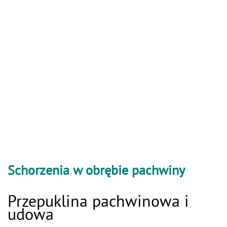
Schorzenia w obrębie pachwiny
Przepuklina pachwinowa i
udowa