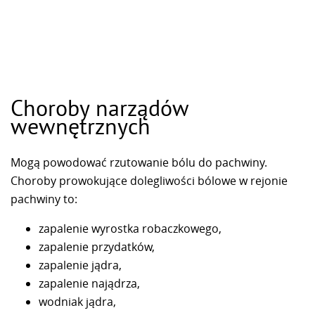
Choroby narządów
wewnętrznych
Mogą powodować rzutowanie bólu do pachwiny.
Choroby prowokujące dolegliwości bólowe w rejonie
pachwiny to:
zapalenie wyrostka robaczkowego,
zapalenie przydatków,
zapalenie jądra,
zapalenie najądrza,
wodniak jądra,