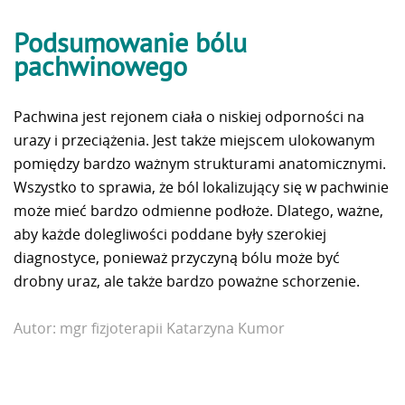
Podsumowanie bólu
pachwinowego
Pachwina jest rejonem ciała o niskiej odporności na
urazy i przeciążenia. Jest także miejscem ulokowanym
pomiędzy bardzo ważnym strukturami anatomicznymi.
Wszystko to sprawia, że ból lokalizujący się w pachwinie
może mieć bardzo odmienne podłoże. Dlatego, ważne,
aby każde dolegliwości poddane były szerokiej
diagnostyce, ponieważ przyczyną bólu może być
drobny uraz, ale także bardzo poważne schorzenie.
Autor:
mgr fizjoterapii Katarzyna Kumor