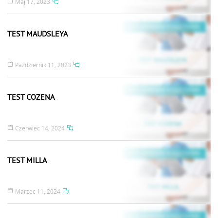
Maj 17, 2023
TEST MAUDSLEYA
Październik 11, 2023
TEST COZENA
Czerwiec 14, 2024
TEST MILLA
Marzec 11, 2024