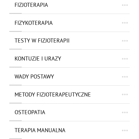
FIZJOTERAPIA
FIZYKOTERAPIA
TESTY W FIZJOTERAPII
KONTUZJE I URAZY
WADY POSTAWY
METODY FIZJOTERAPEUTYCZNE
OSTEOPATIA
TERAPIA MANUALNA