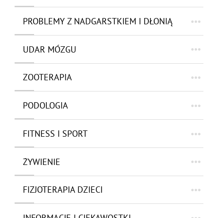
PROBLEMY Z NADGARSTKIEM I DŁONIĄ
UDAR MÓZGU
ZOOTERAPIA
PODOLOGIA
FITNESS I SPORT
ŻYWIENIE
FIZJOTERAPIA DZIECI
INFORMACJE I CIEKAWOSTKI