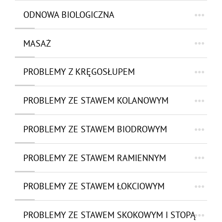
ODNOWA BIOLOGICZNA
MASAŻ
PROBLEMY Z KRĘGOSŁUPEM
PROBLEMY ZE STAWEM KOLANOWYM
PROBLEMY ZE STAWEM BIODROWYM
PROBLEMY ZE STAWEM RAMIENNYM
PROBLEMY ZE STAWEM ŁOKCIOWYM
PROBLEMY ZE STAWEM SKOKOWYM I STOPĄ