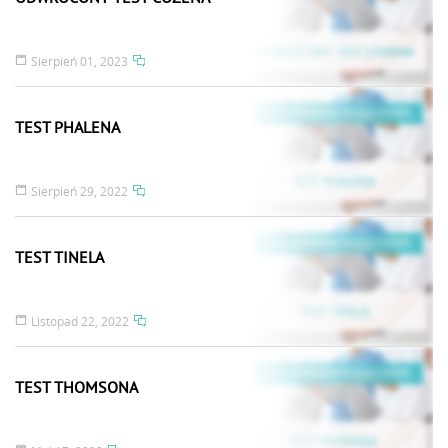
Sierpień 01, 2023
TEST PHALENA
Sierpień 29, 2022
TEST TINELA
Listopad 22, 2022
TEST THOMSONA