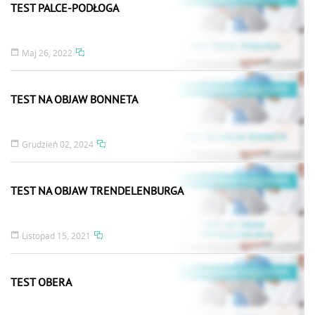
TEST PALCE-PODŁOGA
Maj 26, 2022
TEST NA OBJAW BONNETA
Grudzień 02, 2024
TEST NA OBJAW TRENDELENBURGA
Listopad 15, 2021
TEST OBERA