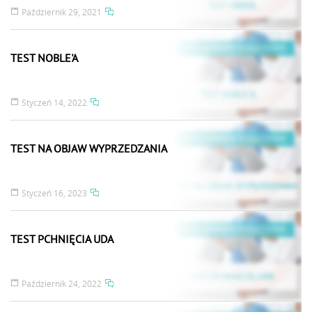
Październik 29, 2021
TEST NOBLE'A
Styczeń 14, 2022
TEST NA OBJAW WYPRZEDZANIA
Styczeń 16, 2023
TEST PCHNIĘCIA UDA
Październik 24, 2022