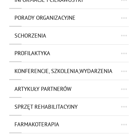
PORADY ORGANIZACYJNE
SCHORZENIA
PROFILAKTYKA
KONFERENCJE, SZKOLENIA,WYDARZENIA
ARTYKUŁY PARTNERÓW
SPRZĘT REHABILITACYJNY
FARMAKOTERAPIA