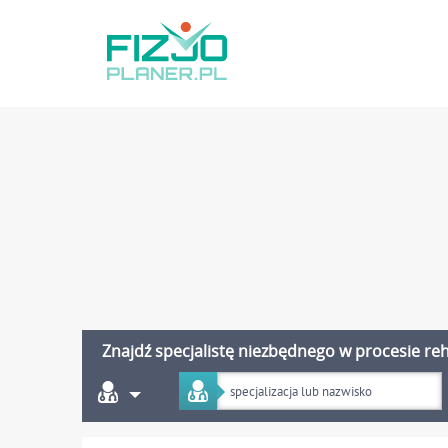
Znajdź specjalistę niezbędnego w procesie reha