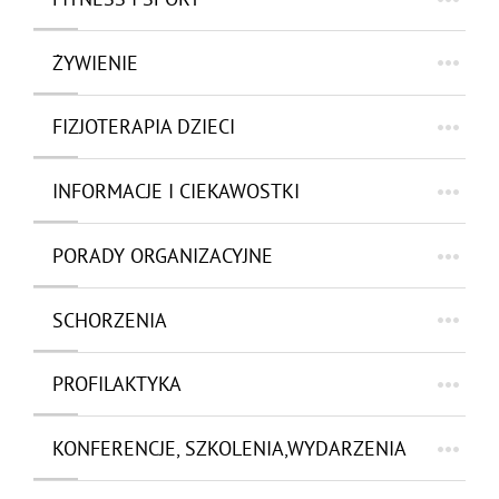
ŻYWIENIE
FIZJOTERAPIA DZIECI
INFORMACJE I CIEKAWOSTKI
PORADY ORGANIZACYJNE
SCHORZENIA
PROFILAKTYKA
KONFERENCJE, SZKOLENIA,WYDARZENIA