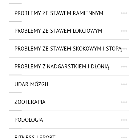
PROBLEMY ZE STAWEM RAMIENNYM
PROBLEMY ZE STAWEM ŁOKCIOWYM
PROBLEMY ZE STAWEM SKOKOWYM I STOPĄ
PROBLEMY Z NADGARSTKIEM I DŁONIĄ
UDAR MÓZGU
ZOOTERAPIA
PODOLOGIA
FITNESS I SPORT