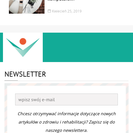
Kwiecień 25, 2019
NEWSLETTER
Chcesz otrzymywać informacje dotyczące nowych
artykułów o zdrowiu i rehabilitacji? Zapisz się do
naszego newslettera.