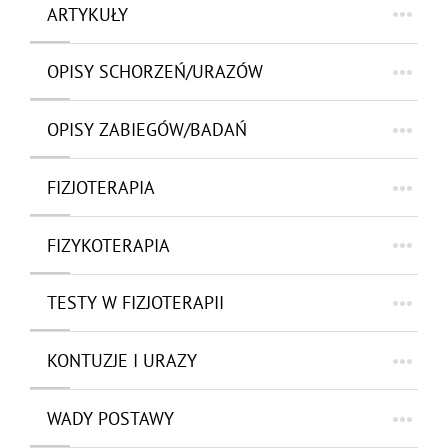
ARTYKUŁY
OPISY SCHORZEŃ/URAZÓW
OPISY ZABIEGÓW/BADAŃ
FIZJOTERAPIA
FIZYKOTERAPIA
TESTY W FIZJOTERAPII
KONTUZJE I URAZY
WADY POSTAWY