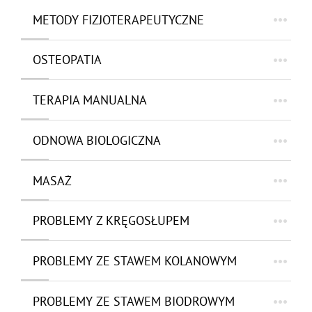
METODY FIZJOTERAPEUTYCZNE
OSTEOPATIA
TERAPIA MANUALNA
ODNOWA BIOLOGICZNA
MASAŻ
PROBLEMY Z KRĘGOSŁUPEM
PROBLEMY ZE STAWEM KOLANOWYM
PROBLEMY ZE STAWEM BIODROWYM