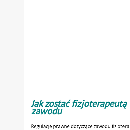
Jak zostać fizjoterapeu
zawodu
Regulacje prawne dotyczące zawodu fizjotera