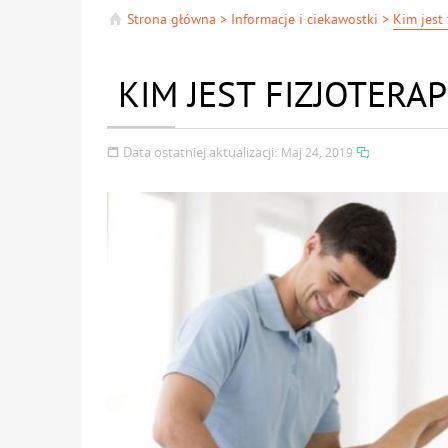
Strona główna
>
Informacje i ciekawostki
>
Kim jest 
KIM JEST FIZJOTERA
Data ostatniej aktualizacji:
Maj 24, 2019