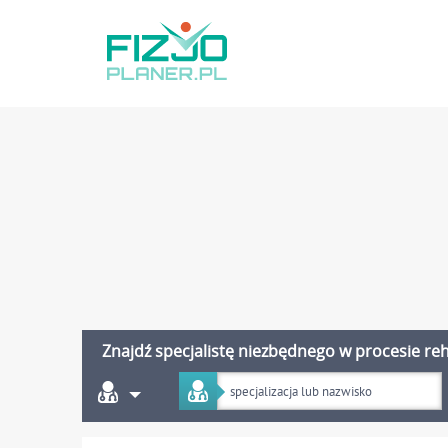
Znajdź specjalistę niezbędnego w procesie reha