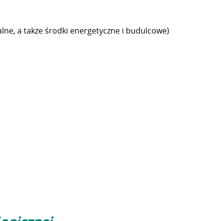
alne, a także środki energetyczne i budulcowe)