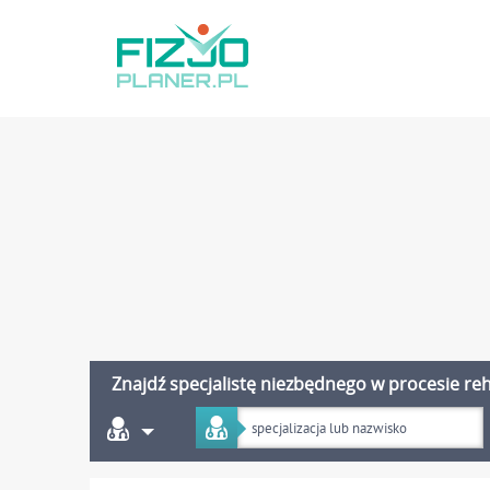
Znajdź specjalistę niezbędnego w procesie reha