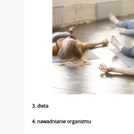
3. dieta
4. nawadnianie organizmu