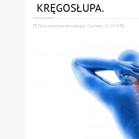
KRĘGOSŁUPA.
Data ostatniej aktualizacji:
Czerwiec 15, 2018