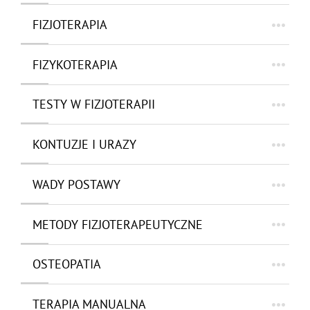
FIZJOTERAPIA
FIZYKOTERAPIA
TESTY W FIZJOTERAPII
KONTUZJE I URAZY
WADY POSTAWY
METODY FIZJOTERAPEUTYCZNE
OSTEOPATIA
TERAPIA MANUALNA