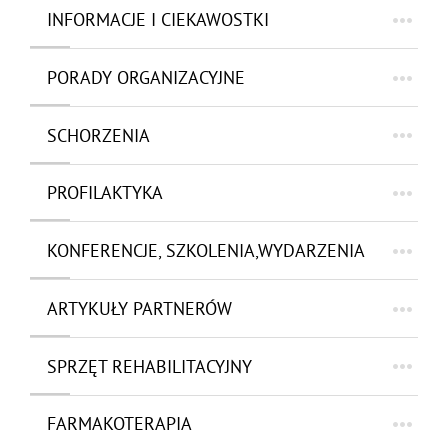
INFORMACJE I CIEKAWOSTKI
PORADY ORGANIZACYJNE
SCHORZENIA
PROFILAKTYKA
KONFERENCJE, SZKOLENIA,WYDARZENIA
ARTYKUŁY PARTNERÓW
SPRZĘT REHABILITACYJNY
FARMAKOTERAPIA