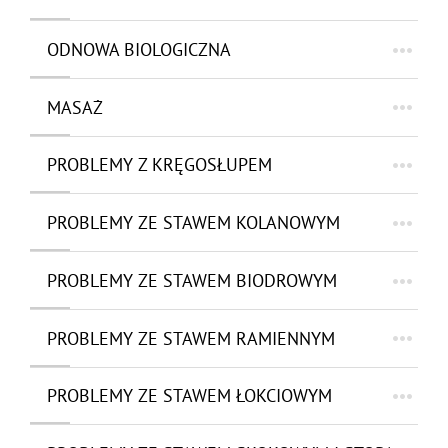
ODNOWA BIOLOGICZNA
MASAŻ
PROBLEMY Z KRĘGOSŁUPEM
PROBLEMY ZE STAWEM KOLANOWYM
PROBLEMY ZE STAWEM BIODROWYM
PROBLEMY ZE STAWEM RAMIENNYM
PROBLEMY ZE STAWEM ŁOKCIOWYM