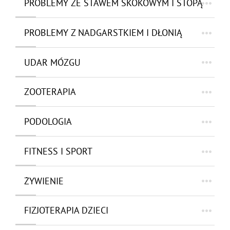
PROBLEMY ZE STAWEM SKOKOWYM I STOPĄ
PROBLEMY Z NADGARSTKIEM I DŁONIĄ
UDAR MÓZGU
ZOOTERAPIA
PODOLOGIA
FITNESS I SPORT
ŻYWIENIE
FIZJOTERAPIA DZIECI