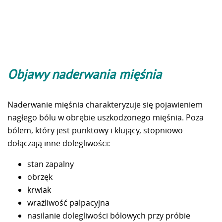
Objawy naderwania mięśnia
Naderwanie mięśnia charakteryzuje się pojawieniem
nagłego bólu w obrębie uszkodzonego mięśnia. Poza
bólem, który jest punktowy i kłujący, stopniowo
dołączają inne dolegliwości:
stan zapalny
obrzęk
krwiak
wrażliwość palpacyjna
nasilanie dolegliwości bólowych przy próbie