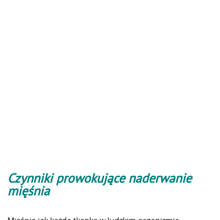
Czynniki prowokujące naderwanie
mięśnia