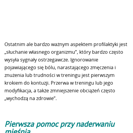
Ostatnim ale bardzo ważnym aspektem profilaktyki jest
„słuchanie własnego organizmu”, który bardzo często
wysyła sygnały ostrzegawcze. Ignorowanie
pojawiającego się bólu, narastającego zmęczenia i
znużenia lub trudności w treningu jest pierwszym
krokiem do kontuzji. Przerwa w treningu lub jego
modyfikacja, a także zmniejszenie obciążeń często
„wychodzą na zdrowie”.
Pierwsza pomoc przy naderwaniu
mięśnia