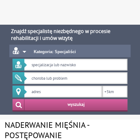
Znajdź specjalistę niezbędnego w procesie
rehabilitacji i umów wizytę
Kategoria: Specjaliści
wyszukaj
NADERWANIE MIĘŚNIA -
POSTĘPOWANIE