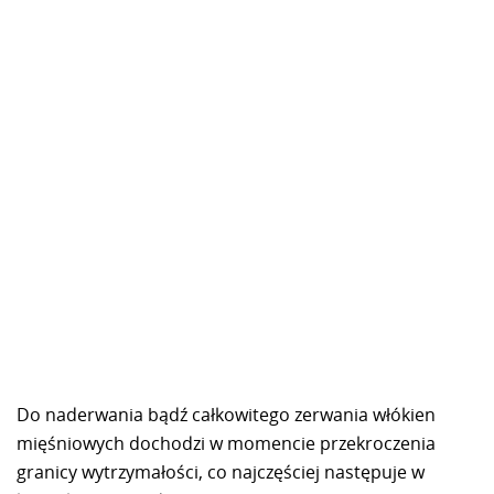
Do naderwania bądź całkowitego zerwania włókien
mięśniowych dochodzi w momencie przekroczenia
granicy wytrzymałości, co najczęściej następuje w