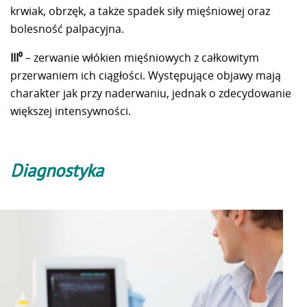
krwiak, obrzęk, a także spadek siły mięśniowej oraz
bolesność palpacyjna.
III⁰
– zerwanie włókien mięśniowych z całkowitym
przerwaniem ich ciągłości. Występujące objawy mają
charakter jak przy naderwaniu, jednak o zdecydowanie
większej intensywności.
Diagnostyka