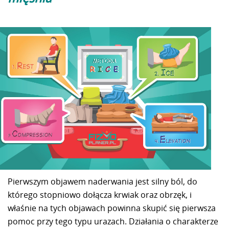
Pierwszym objawem naderwania jest silny ból, do
którego stopniowo dołącza krwiak oraz obrzęk, i
właśnie na tych objawach powinna skupić się pierwsza
pomoc przy tego typu urazach. Działania o charakterze