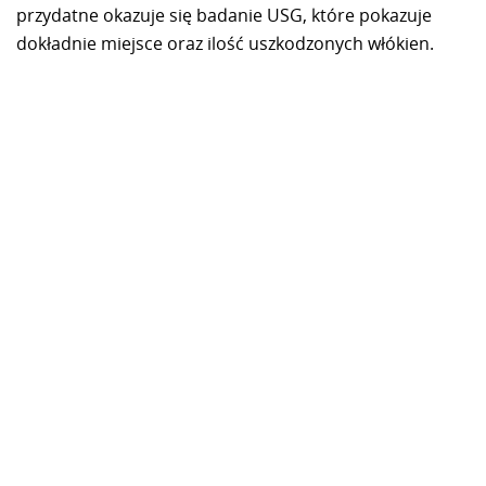
przydatne okazuje się badanie USG, które pokazuje
dokładnie miejsce oraz ilość uszkodzonych włókien.