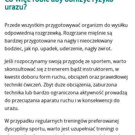
urazu?
Przede wszystkim przygotowywać organizm do wysiłku
odpowiednią rozgrzewką. Rozgrzane mięśnie są
bardziej przygotowane na nagły i nieoczekiwany
bodziec, jak np. upadek, uderzenie, nagły zwrot.
Jeśli rozpoczynamy swoją przygodę ze sportem, warto
skonsultować się z trenerem bądź instruktorem, w
kwestii doboru form ruchu, obciążeń oraz prawidłowej
techniki ćwiczeń. Zbyt duże obciążenia, zaburzona
technika lub bardzo ograniczona aktywność prowadzą
do przeciążania aparatu ruchu i w konsekwencji do
urazu.
W przypadku regularnych treningów preferowanej
dyscypliny sportu, warto jest uzupełniać treningi o