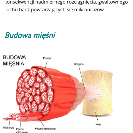
konsekwencji nadmiernego rozciągnięcia, gwałtownego
ruchu bądź powtarzających się mikrourazów.
Budowa mięśni