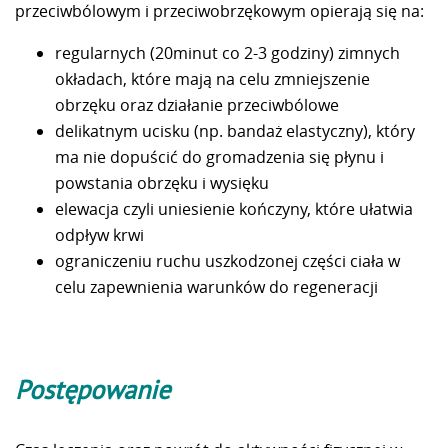
przeciwbólowym i przeciwobrzękowym opierają się na:
regularnych (20minut co 2-3 godziny) zimnych
okładach, które mają na celu zmniejszenie
obrzęku oraz działanie przeciwbólowe
delikatnym ucisku (np. bandaż elastyczny), który
ma nie dopuścić do gromadzenia się płynu i
powstania obrzęku i wysięku
elewacja czyli uniesienie kończyny, które ułatwia
odpływ krwi
ograniczeniu ruchu uszkodzonej części ciała w
celu zapewnienia warunków do regeneracji
Postępowanie